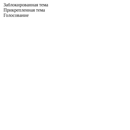
Заблокированная тема
Прикрепленная тема
Голосование